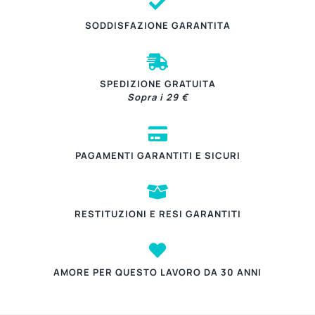
SODDISFAZIONE GARANTITA
SPEDIZIONE GRATUITA
Sopra i 29 €
PAGAMENTI GARANTITI E SICURI
RESTITUZIONI E RESI GARANTITI
AMORE PER QUESTO LAVORO DA 30 ANNI