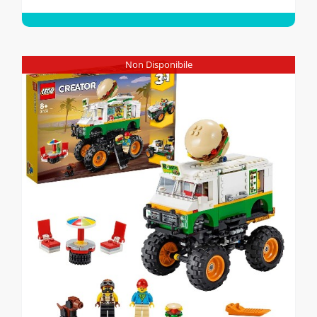
Non Disponibile