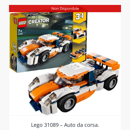
Non Disponibile
Lego 31089 – Auto da corsa.