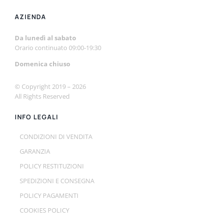
AZIENDA
Da lunedì al sabato
Orario continuato 09:00-19:30
Domenica chiuso
© Copyright 2019 –
2026
All Rights Reserved
INFO LEGALI
CONDIZIONI DI VENDITA
GARANZIA
POLICY RESTITUZIONI
SPEDIZIONI E CONSEGNA
POLICY PAGAMENTI
COOKIES POLICY