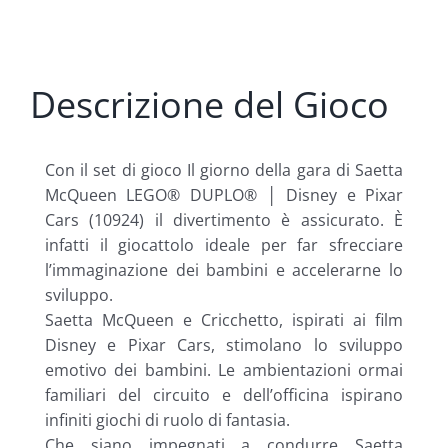
Descrizione del Gioco
Con il set di gioco Il giorno della gara di Saetta
McQueen LEGO® DUPLO® │ Disney e Pixar
Cars (10924) il divertimento è assicurato. È
infatti il giocattolo ideale per far sfrecciare
l’immaginazione dei bambini e accelerarne lo
sviluppo.
Saetta McQueen e Cricchetto, ispirati ai film
Disney e Pixar Cars, stimolano lo sviluppo
emotivo dei bambini. Le ambientazioni ormai
familiari del circuito e dell’officina ispirano
infiniti giochi di ruolo di fantasia.
Che siano impegnati a condurre Saetta