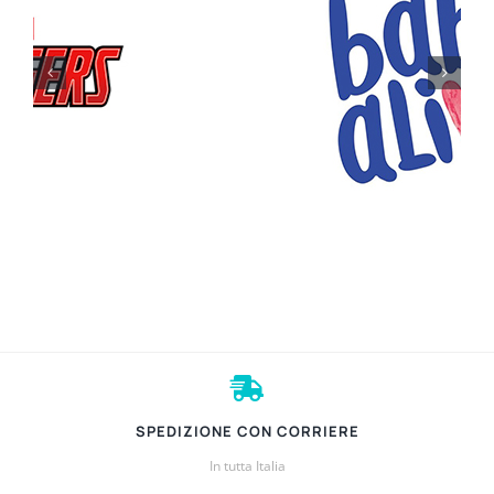
SPEDIZIONE CON CORRIERE
In tutta Italia