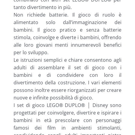
tanto divertimento in più.
Non richiede batterie. Il gioco di ruolo è
alimentato solo dall’immaginazione dei
bambini. Il gioco pratico e senza batterie
stimola, coinvolge e diverte i bambini, offrendo
alle loro giovani menti innumerevoli benefici
per lo sviluppo.
Le istruzioni semplici e chiare consentono agli
adulti di assemblare il set di gioco con i
bambini e di condividere con loro il
divertimento della costruzione. I vari elementi
possono inoltre essere riorganizzati per creare
nuove e infinite possibilità di gioco.
I set di gioco LEGO® DUPLO® │ Disney sono
progettati per coinvolgere, divertire e ispirare i
bambini in età prescolare con personaggi
famosi dei film in ambienti stimolanti,