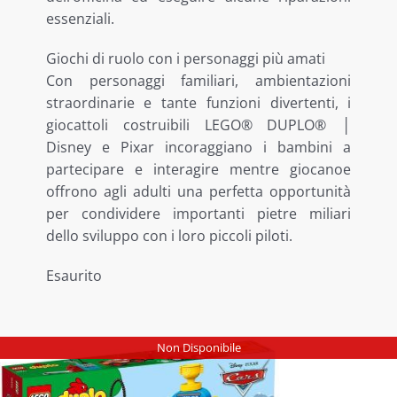
essenziali.
Giochi di ruolo con i personaggi più amati
Con personaggi familiari, ambientazioni
straordinarie e tante funzioni divertenti, i
giocattoli costruibili LEGO® DUPLO® │
Disney e Pixar incoraggiano i bambini a
partecipare e interagire mentre giocanoe
offrono agli adulti una perfetta opportunità
per condividere importanti pietre miliari
dello sviluppo con i loro piccoli piloti.
Esaurito
Non Disponibile