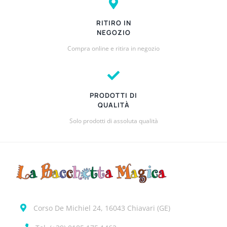
RITIRO IN
NEGOZIO
Compra online e ritira in negozio
PRODOTTI DI
QUALITÀ
Solo prodotti di assoluta qualità
Corso De Michiel 24, 16043 Chiavari (GE)