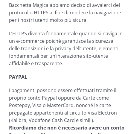
Bacchetta Magica abbiamo deciso di avvalerci del
protocollo HTTPS al fine di rendere la navigazione
per i nostri utenti molto più sicura.
L’HTTPS diventa fondamentale quando si naviga in
un e-commerce poiché garantisce la sicurezza
delle transizioni e la privacy dell’utente, elementi
fondamentali per un’interazione sito-utente
affidabile e trasparente.
PAYPAL
I pagamenti possono essere effettuati tramite il
proprio conto Paypal oppure da Carte come
Postepay, Visa o MasterCard, nonché le carte
prepagate appartenenti al circuito Visa Electron
(Kalibra, Vodafone Cash Card e simili).
Ricordiamo che non è necessario avere un conto