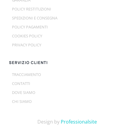
POLICY RESTITUZIONI
SPEDIZIONI E CONSEGNA
POLICY PAGAMENTI
COOKIES POLICY
PRIVACY POLICY
SERVIZIO CLIENTI
TRACCIAMENTO
CONTATTI
DOVE SIAMO
CHI SIAMO
Design by
Professionalsite