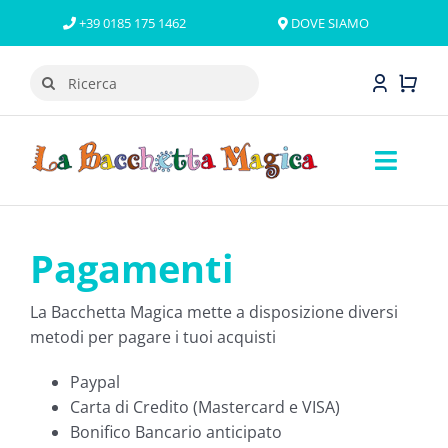
Salta
+39 0185 175 1462
DOVE SIAMO
al
contenuto
Cerca
per:
Toggl
Naviga
GIOCATTOLI
Pagamenti
LINEE E PERSONAGGI
La Bacchetta Magica mette a disposizione diversi
LEGO
metodi per pagare i tuoi acquisti
OFFERTE
Paypal
Carta di Credito (Mastercard e VISA)
Bonifico Bancario anticipato
NOVITÀ