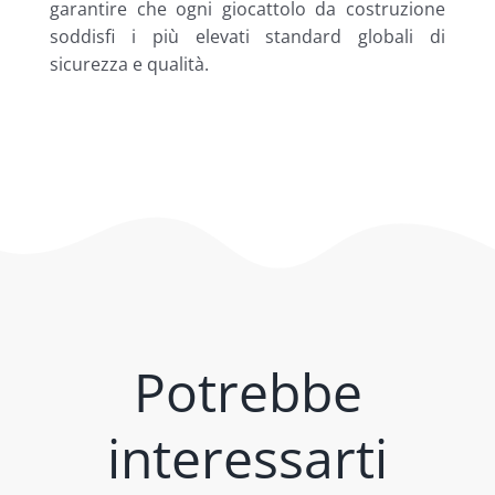
garantire che ogni giocattolo da costruzione
soddisfi i più elevati standard globali di
sicurezza e qualità.
Potrebbe
interessarti