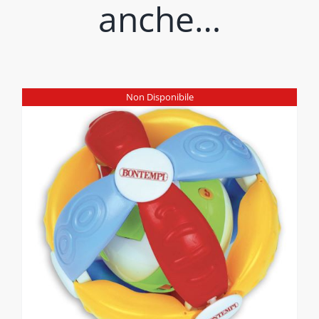
anche…
Non Disponibile