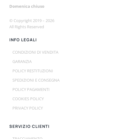
Domenica chiuso
© Copyright 2019 –
2026
All Rights Reserved
INFO LEGALI
CONDIZIONI DI VENDITA
GARANZIA
POLICY RESTITUZIONI
SPEDIZIONI E CONSEGNA
POLICY PAGAMENTI
COOKIES POLICY
PRIVACY POLICY
SERVIZIO CLIENTI
TRACCIAMENTO