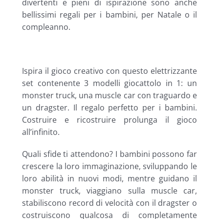
divertenti e pieni di ispirazione sono anche
bellissimi regali per i bambini, per Natale o il
compleanno.
Ispira il gioco creativo con questo elettrizzante
set contenente 3 modelli giocattolo in 1: un
monster truck, una muscle car con traguardo e
un dragster. Il regalo perfetto per i bambini.
Costruire e ricostruire prolunga il gioco
all’infinito.
Quali sfide ti attendono? I bambini possono far
crescere la loro immaginazione, sviluppando le
loro abilità in nuovi modi, mentre guidano il
monster truck, viaggiano sulla muscle car,
stabiliscono record di velocità con il dragster o
costruiscono qualcosa di completamente