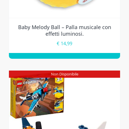
Baby Melody Ball – Palla musicale con
effetti luminosi.
€
14,99
Non Disponibile