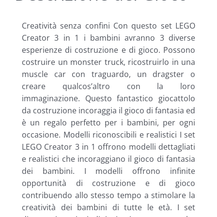
Creatività senza confini Con questo set LEGO
Creator 3 in 1 i bambini avranno 3 diverse
esperienze di costruzione e di gioco. Possono
costruire un monster truck, ricostruirlo in una
muscle car con traguardo, un dragster o
creare qualcos’altro con la loro
immaginazione. Questo fantastico giocattolo
da costruzione incoraggia il gioco di fantasia ed
è un regalo perfetto per i bambini, per ogni
occasione. Modelli riconoscibili e realistici I set
LEGO Creator 3 in 1 offrono modelli dettagliati
e realistici che incoraggiano il gioco di fantasia
dei bambini. I modelli offrono infinite
opportunità di costruzione e di gioco
contribuendo allo stesso tempo a stimolare la
creatività dei bambini di tutte le età. I set