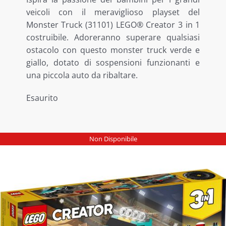
veicoli con il meraviglioso playset del
LE NOSTRE ESCLUSIVE
Monster Truck (31101) LEGO® Creator 3 in 1
costruibile. Adoreranno superare qualsiasi
ostacolo con questo monster truck verde e
giallo, dotato di sospensioni funzionanti e
una piccola auto da ribaltare.
Esaurito
Non Disponibile