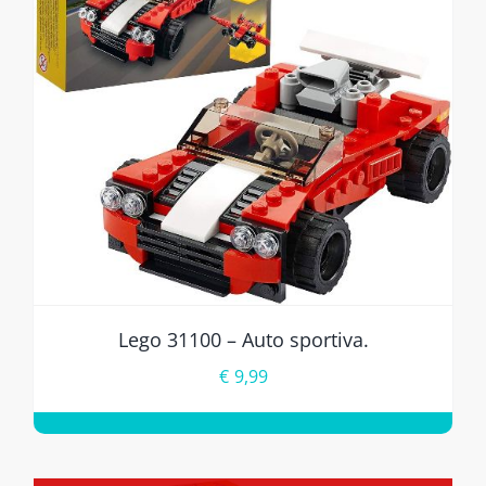
Lego 31100 – Auto sportiva.
€
9,99