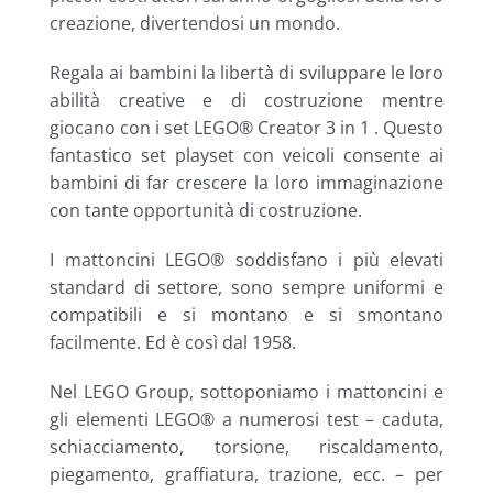
creazione, divertendosi un mondo.
Regala ai bambini la libertà di sviluppare le loro
abilità creative e di costruzione mentre
giocano con i set LEGO® Creator 3 in 1 . Questo
fantastico set playset con veicoli consente ai
bambini di far crescere la loro immaginazione
con tante opportunità di costruzione.
I mattoncini LEGO® soddisfano i più elevati
standard di settore, sono sempre uniformi e
compatibili e si montano e si smontano
facilmente. Ed è così dal 1958.
Nel LEGO Group, sottoponiamo i mattoncini e
gli elementi LEGO® a numerosi test – caduta,
schiacciamento, torsione, riscaldamento,
piegamento, graffiatura, trazione, ecc. – per