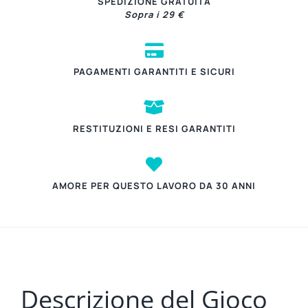
SPEDIZIONE GRATUITA
Sopra i 29 €
PAGAMENTI GARANTITI E SICURI
RESTITUZIONI E RESI GARANTITI
AMORE PER QUESTO LAVORO DA 30 ANNI
Descrizione del Gioco