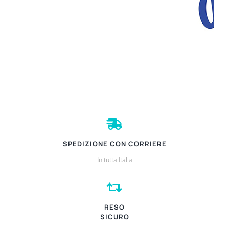
SPEDIZIONE CON CORRIERE
In tutta Italia
RESO
SICURO