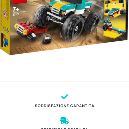
SODDISFAZIONE GARANTITA