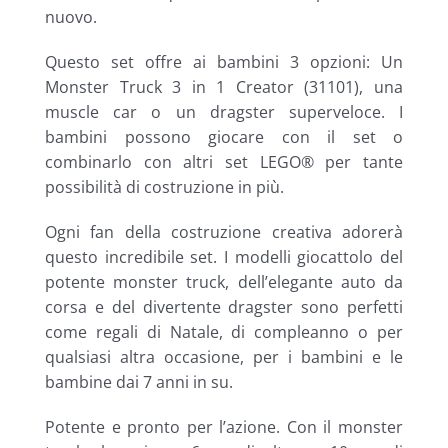
nuovo.
Questo set offre ai bambini 3 opzioni: Un
Monster Truck 3 in 1 Creator (31101), una
muscle car o un dragster superveloce. I
bambini possono giocare con il set o
combinarlo con altri set LEGO® per tante
possibilità di costruzione in più.
Ogni fan della costruzione creativa adorerà
questo incredibile set. I modelli giocattolo del
potente monster truck, dell’elegante auto da
corsa e del divertente dragster sono perfetti
come regali di Natale, di compleanno o per
qualsiasi altra occasione, per i bambini e le
bambine dai 7 anni in su.
Potente e pronto per l’azione. Con il monster