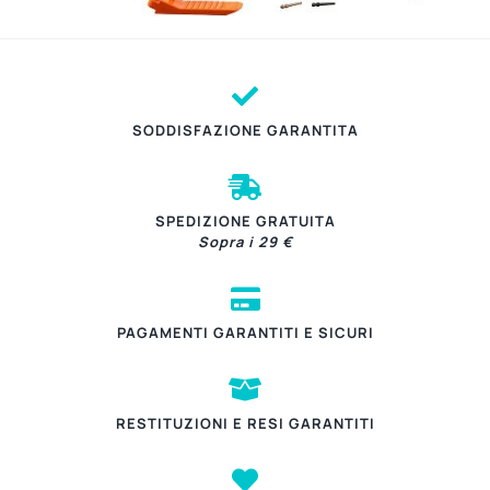
SODDISFAZIONE GARANTITA
SPEDIZIONE GRATUITA
Sopra i 29 €
PAGAMENTI GARANTITI E SICURI
RESTITUZIONI E RESI GARANTITI