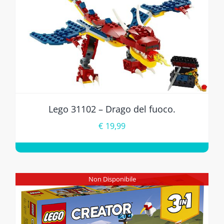
Lego 31102 – Drago del fuoco.
€
19,99
Non Disponibile