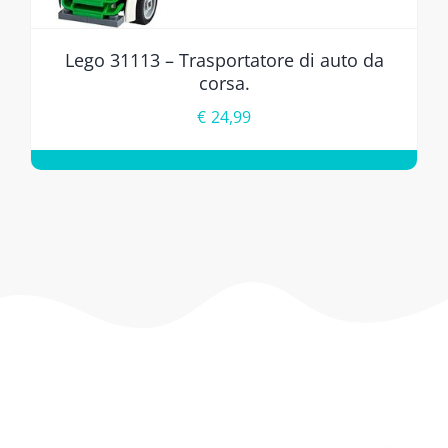
Lego 31113 – Trasportatore di auto da
corsa.
€
24,99