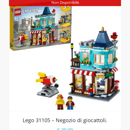
Non Disponibile
Lego 31105 – Negozio di giocattoli.