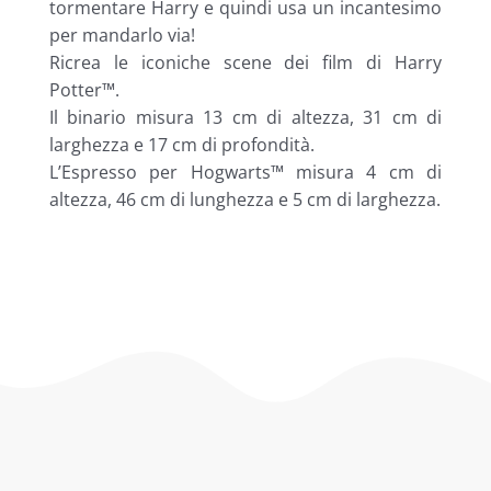
tormentare Harry e quindi usa un incantesimo
per mandarlo via!
Ricrea le iconiche scene dei film di Harry
Potter™.
Il binario misura 13 cm di altezza, 31 cm di
larghezza e 17 cm di profondità.
L’Espresso per Hogwarts™ misura 4 cm di
altezza, 46 cm di lunghezza e 5 cm di larghezza.