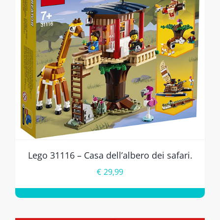
Lego 31116 – Casa dell’albero dei safari.
€
29,99