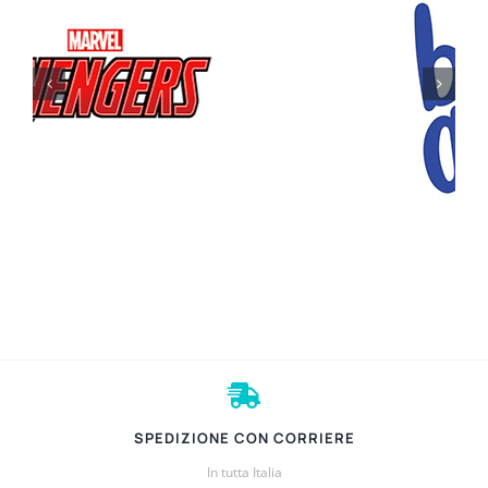
SPEDIZIONE CON CORRIERE
In tutta Italia