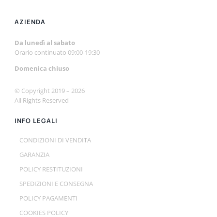
AZIENDA
Da lunedì al sabato
Orario continuato 09:00-19:30
Domenica chiuso
© Copyright 2019 –
2026
All Rights Reserved
INFO LEGALI
CONDIZIONI DI VENDITA
GARANZIA
POLICY RESTITUZIONI
SPEDIZIONI E CONSEGNA
POLICY PAGAMENTI
COOKIES POLICY