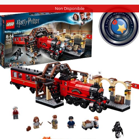
Non Disponibile