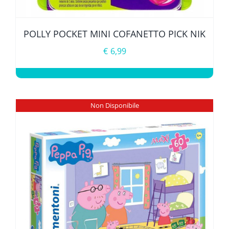
POLLY POCKET MINI COFANETTO PICK NIK
€
6,99
Non Disponibile