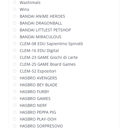
Washimals
Winx
BANDAI ANIME HEROES
BANDAI DRAGONBALL
BANDAI LITTLEST PETSHOP
BANDAI MIRACULOUS
CLEM-08 EDU Sapientino Spinotti
CLEM-16 EDU Digital
CLEM-23 GAME Giochi di carte
CLEM-25 GAME Board Games
CLEM-52 Espositori
HASBRO AVENGERS
HASBRO BEY BLADE
HASBRO FURBY
HASBRO GAMES
HASBRO NERF
HASBRO PEPPA PIG
HASBRO PLAY-DOH
HASBRO SORPRESOVO