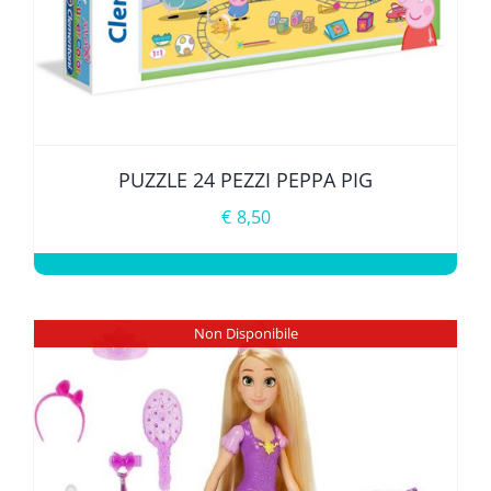
PUZZLE 24 PEZZI PEPPA PIG
€
8,50
Non Disponibile