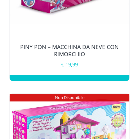
PINY PON – MACCHINA DA NEVE CON
RIMORCHIO
€
19,99
Non Disponibile