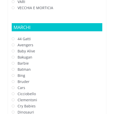
VARI
VECCHIA E MORTICIA
MARCHI
44 Gatti
Avengers
Baby Alive
Bakugan
Barbie
Batman
Bing
Bruder
Cars
Cicciobello
Clementoni
Cry Babies
Dinosauri