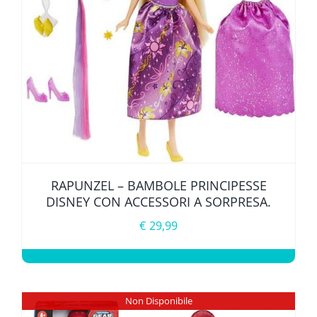
RAPUNZEL – BAMBOLE PRINCIPESSE
DISNEY CON ACCESSORI A SORPRESA.
€
29,99
Non Disponibile