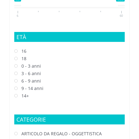
6
60
ETÀ
16
18
0 - 3 anni
3 - 6 anni
6 - 9 anni
9 - 14 anni
14+
CATEGORIE
ARTICOLO DA REGALO - OGGETTISTICA