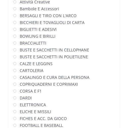
Attività Creative
Bambole E Accessori
BERSAGLI E TIRO CON L'ARCO
BICCHIERI E TOVAGLIOLI DI CARTA
BIGLIETTI E ADESIVI
BOWLING E BIRILLI
BRACCIALETTI
BUSTE E SACCHETTI IN CELLOPHANE
BUSTE E SACCHETTI IN POLIETILENE
CALZE E LEGGINS
CARTOLERIA
CASALINGO E CURA DELLA PERSONA
COPRIQUADERNI E COPRIMAXI
CORSA E F1
DARDI
ELETTRONICA
ELICHE E MISSILI
FICHES E ACC. DA GIOCO
FOOTBALL E BASEBALL