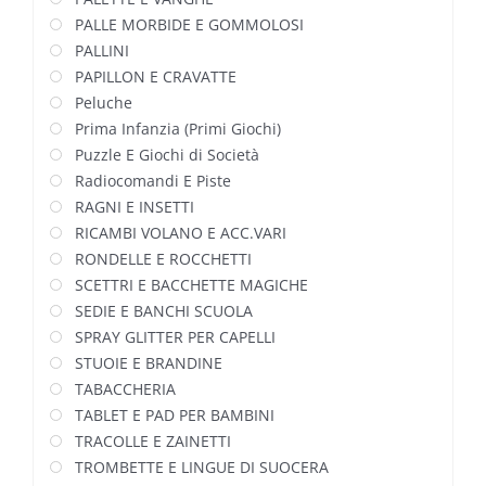
PALLE MORBIDE E GOMMOLOSI
PALLINI
PAPILLON E CRAVATTE
Peluche
Prima Infanzia (Primi Giochi)
Puzzle E Giochi di Società
Radiocomandi E Piste
RAGNI E INSETTI
RICAMBI VOLANO E ACC.VARI
RONDELLE E ROCCHETTI
SCETTRI E BACCHETTE MAGICHE
SEDIE E BANCHI SCUOLA
SPRAY GLITTER PER CAPELLI
STUOIE E BRANDINE
TABACCHERIA
TABLET E PAD PER BAMBINI
TRACOLLE E ZAINETTI
TROMBETTE E LINGUE DI SUOCERA