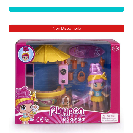
Non Disponibile