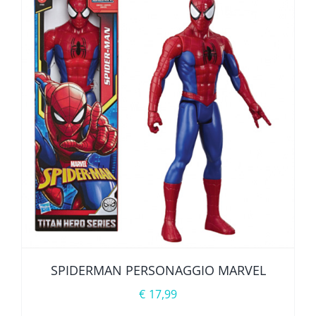
SPIDERMAN PERSONAGGIO MARVEL
€
17,99