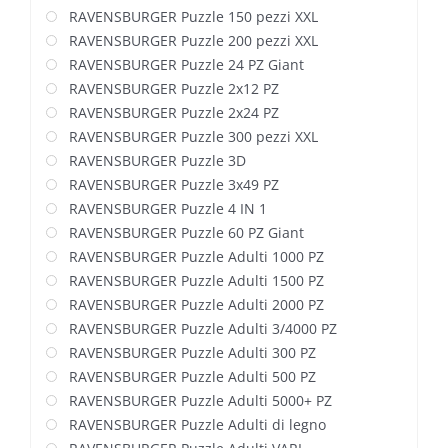
RAVENSBURGER Puzzle 150 pezzi XXL
RAVENSBURGER Puzzle 200 pezzi XXL
RAVENSBURGER Puzzle 24 PZ Giant
RAVENSBURGER Puzzle 2x12 PZ
RAVENSBURGER Puzzle 2x24 PZ
RAVENSBURGER Puzzle 300 pezzi XXL
RAVENSBURGER Puzzle 3D
RAVENSBURGER Puzzle 3x49 PZ
RAVENSBURGER Puzzle 4 IN 1
RAVENSBURGER Puzzle 60 PZ Giant
RAVENSBURGER Puzzle Adulti 1000 PZ
RAVENSBURGER Puzzle Adulti 1500 PZ
RAVENSBURGER Puzzle Adulti 2000 PZ
RAVENSBURGER Puzzle Adulti 3/4000 PZ
RAVENSBURGER Puzzle Adulti 300 PZ
RAVENSBURGER Puzzle Adulti 500 PZ
RAVENSBURGER Puzzle Adulti 5000+ PZ
RAVENSBURGER Puzzle Adulti di legno