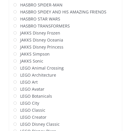
HASBRO SPIDER-MAN
HASBRO SPIDEY AND HIS AMAZING FRIENDS
HASBRO STAR WARS
HASBRO TRANSFORMERS
JAKKS Disney Frozen
JAKKS Disney Oceania
JAKKS Disney Princess
JAKKS Simpson
JAKKS Sonic
LEGO Animal Crossing
LEGO Architecture
LEGO Art
LEGO Avatar
LEGO Botanicals
LEGO City
LEGO Classic
LEGO Creator
LEGO Disney Classic