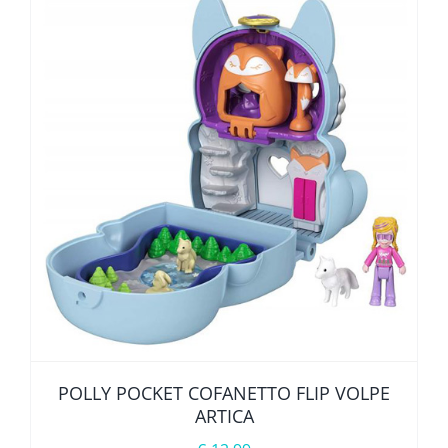
POLLY POCKET COFANETTO FLIP VOLPE
ARTICA