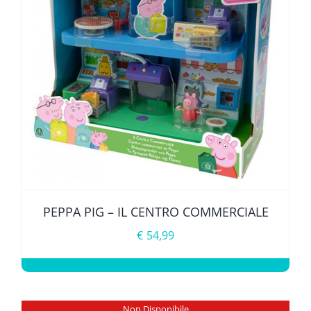
PEPPA PIG – IL CENTRO COMMERCIALE
€
54,99
Non Disponibile