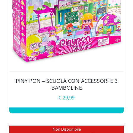
PINY PON – SCUOLA CON ACCESSORI E 3
BAMBOLINE
€
29,99
Non Disponibile