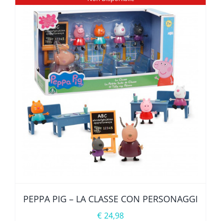
PEPPA PIG – LA CLASSE CON PERSONAGGI
€
24,98