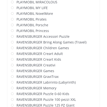
PLAYMOBIL MIRACOLOUS
PLAYMOBIL MY LIFE
PLAYMOBIL NovelMore
PLAYMOBIL Pirates
PLAYMOBIL Porsche
PLAYMOBIL Princess
RAVENSBURGER Accessori Puzzle
RAVENSBURGER Bring Along Games (Travel)
RAVENSBURGER Children Games
RAVENSBURGER Creart Adult
RAVENSBURGER Creart Kids
RAVENSBURGER Creativi
RAVENSBURGER Games
RAVENSBURGER GraviTrax
RAVENSBURGER Labirinto (Labyrinth)
RAVENSBURGER Memory
RAVENSBURGER Puzzle 0-60 Kids
RAVENSBURGER Puzzle 100 pezzi XXL
RAVENSBURGER Puzzle 125 PZ Giant