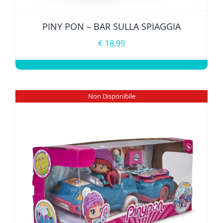
PINY PON – BAR SULLA SPIAGGIA
€
18,99
Non Disponibile