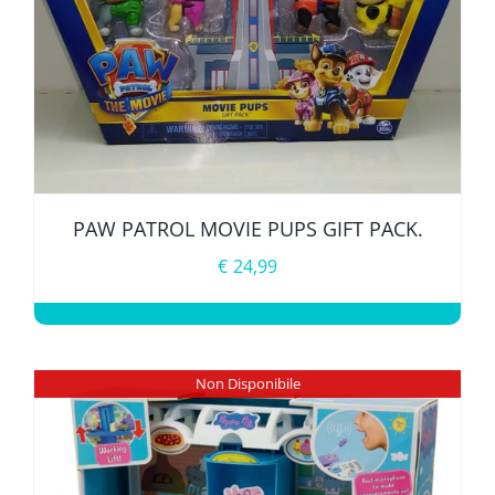
LE NOSTRE ESCLUSIVE
PAW PATROL MOVIE PUPS GIFT PACK.
€
24,99
Non Disponibile